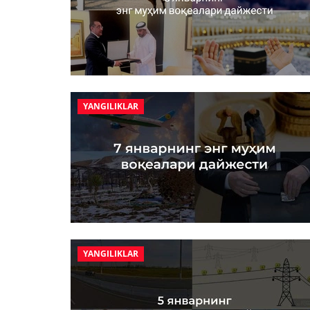
YANGILIKLAR
YANGILIKLAR