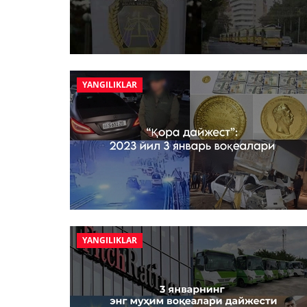
YANGILIKLAR
YANGILIKLAR