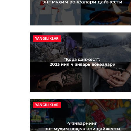
YANGILIKLAR
YANGILIKLAR