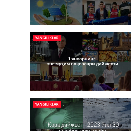
YANGILIKLAR
YANGILIKLAR