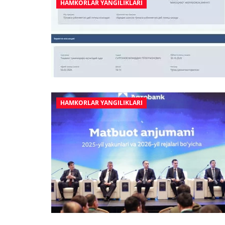
HAMKORLAR YANGILIKLARI
HAMKORLAR YANGILIKLARI