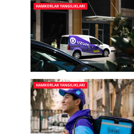
HAMKORLAR YANGILIKLARI
HAMKORLAR YANGILIKLARI