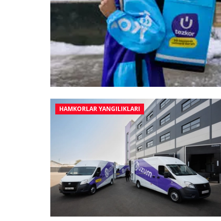
HAMKORLAR YANGILIKLARI