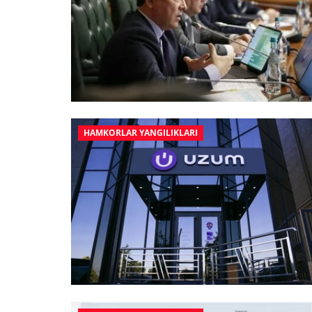
HAMKORLAR YANGILIKLARI