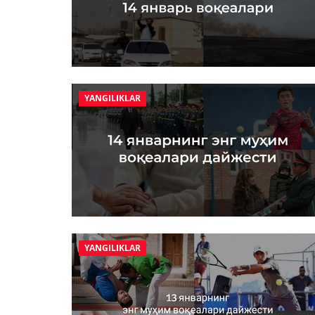
YANGILIKLAR
YANGILIKLAR