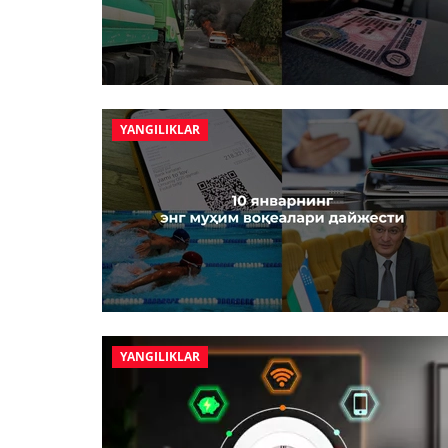
YANGILIKLAR
YANGILIKLAR