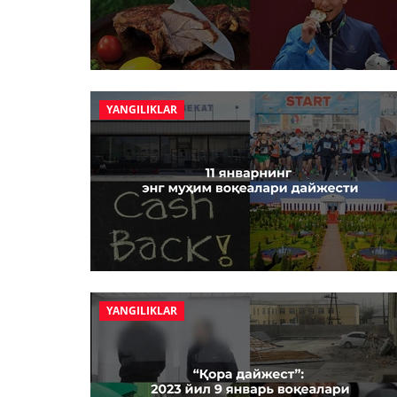
YANGILIKLAR
YANGILIKLAR