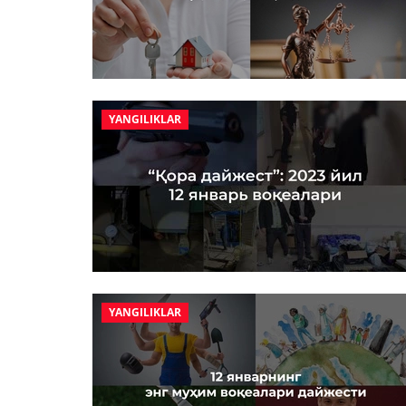
YANGILIKLAR
YANGILIKLAR