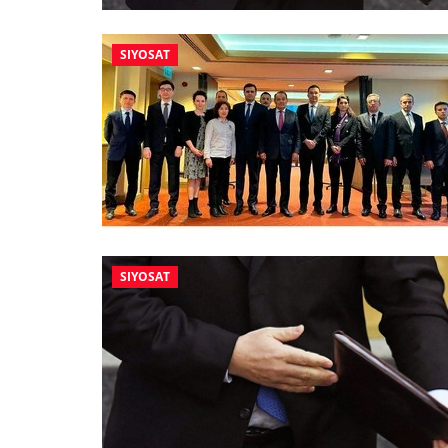
SIYOSAT
SIYOSAT