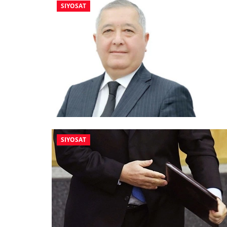
SIYOSAT
SIYOSAT