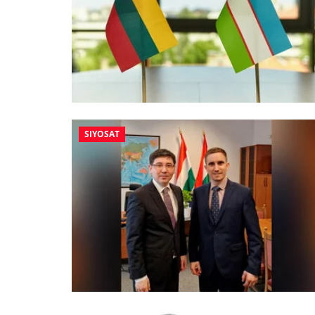
SIYOSAT