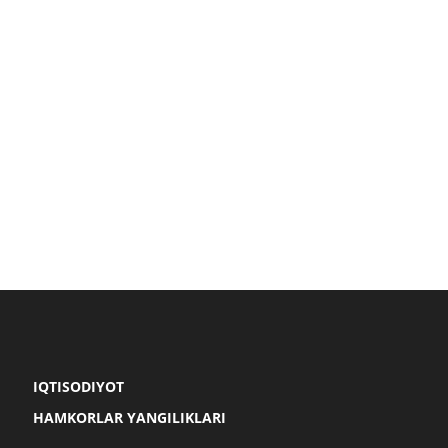
IQTISODIYOT
HAMKORLAR YANGILIKLARI