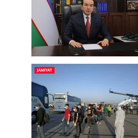
JAMIYAT