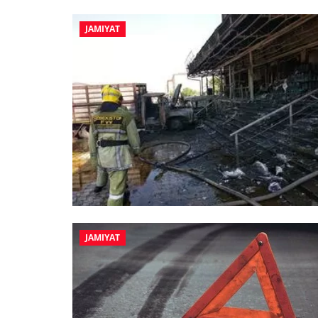
JAMIYAT
JAMIYAT