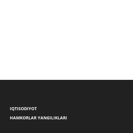
IQTISODIYOT
HAMKORLAR YANGILIKLARI