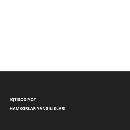
IQTISODIYOT
HAMKORLAR YANGILIKLARI