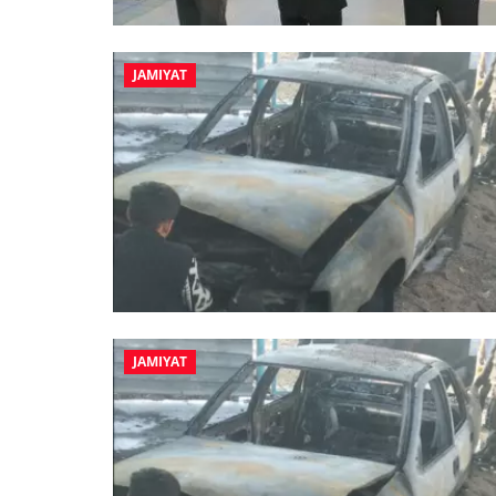
JAMIYAT
JAMIYAT