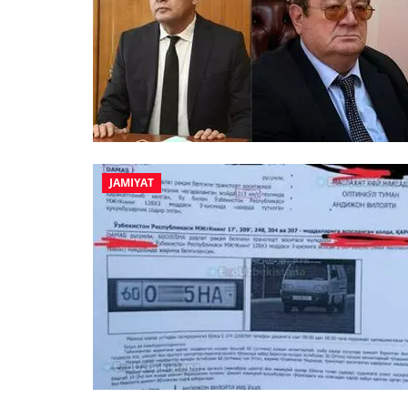
JAMIYAT