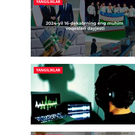
YANGILIKLAR
YANGILIKLAR