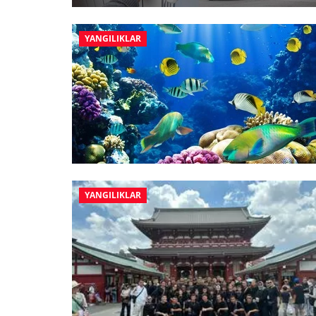
YANGILIKLAR
YANGILIKLAR