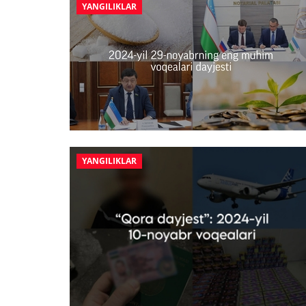
YANGILIKLAR
YANGILIKLAR