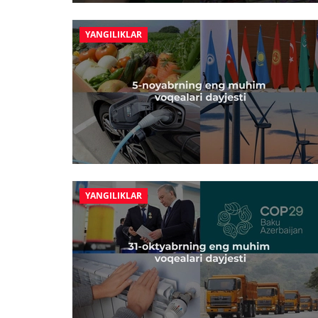
YANGILIKLAR
YANGILIKLAR