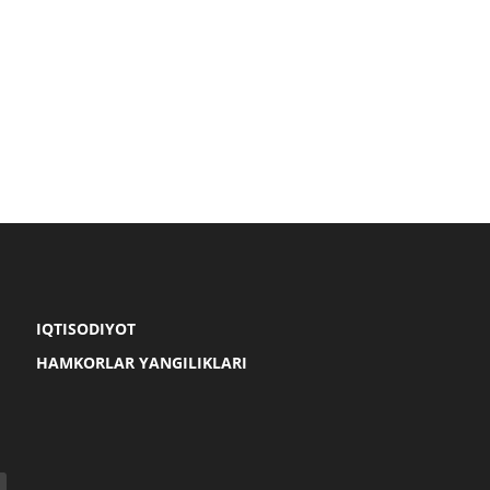
IQTISODIYOT
HAMKORLAR YANGILIKLARI