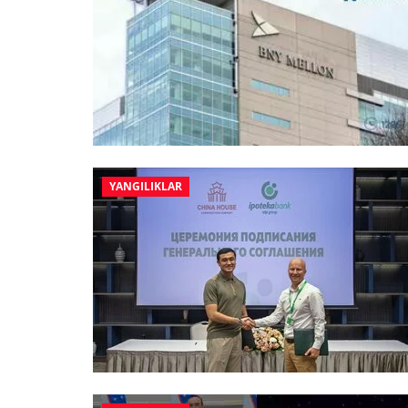
YANGILIKLAR