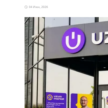
04 Июн, 2026