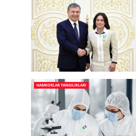
HAMKORLAR YANGILIKLARI