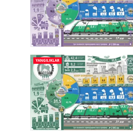
YANGILIKLAR