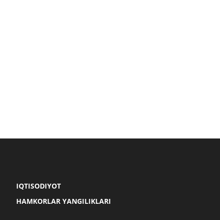
IQTISODIYOT
HAMKORLAR YANGILIKLARI