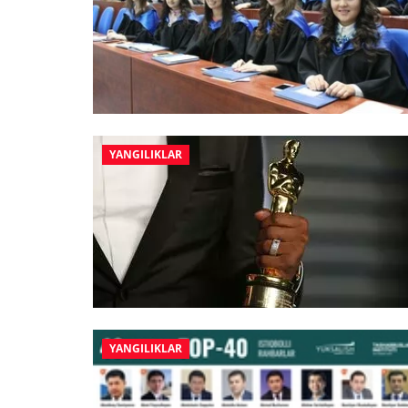
YANGILIKLAR
YANGILIKLAR