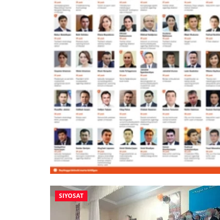
SIYOSAT