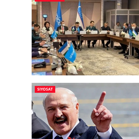
SIYOSAT