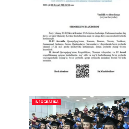
INFOGRAFIKA