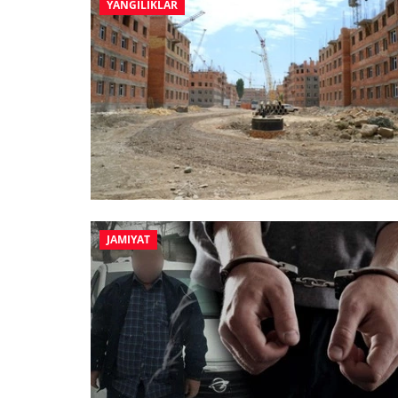
YANGILIKLAR
JAMIYAT