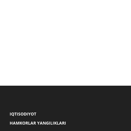
IQTISODIYOT
HAMKORLAR YANGILIKLARI