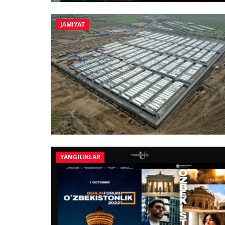
JAMIYAT
YANGILIKLAR