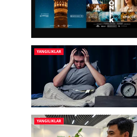
YANGILIKLAR
YANGILIKLAR