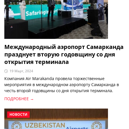
Международный аэропорт Самарканда
празднует вторую годовщину со дня
открытия терминала
19 Март, 2024
Компания Air Marakanda провела торжественные
мероприятия в международном аэропорту Самарканда в
честь второй годовщины со дня открытия терминала.
ПОДРОБНЕЕ →
НОВОСТИ