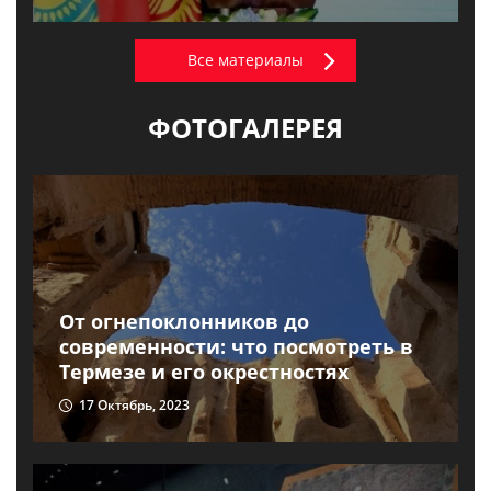
Все материалы
ФОТОГАЛЕРЕЯ
От огнепоклонников до
современности: что посмотреть в
Термезе и его окрестностях
17 Октябрь, 2023