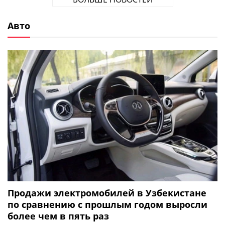
Авто
Продажи электромобилей в Узбекистане
по сравнению с прошлым годом выросли
более чем в пять раз