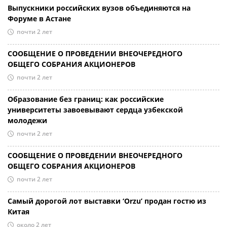
Выпускники российских вузов объединяются на
Форуме в Астане
почти 2 лет
СООБЩЕНИЕ О ПРОВЕДЕНИИ ВНЕОЧЕРЕДНОГО
ОБЩЕГО СОБРАНИЯ АКЦИОНЕРОВ
почти 2 лет
Образование без границ: как российские
университеты завоевывают сердца узбекской
молодежи
почти 2 лет
СООБЩЕНИЕ О ПРОВЕДЕНИИ ВНЕОЧЕРЕДНОГО
ОБЩЕГО СОБРАНИЯ АКЦИОНЕРОВ
почти 2 лет
Самый дорогой лот выставки ‘Orzu’ продан гостю из
Китая
около 2 лет