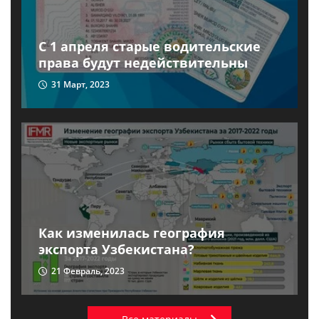
C 1 апреля старые водительские
права будут недействительны
31 Март, 2023
Как изменилась география
экспорта Узбекистана?
21 Февраль, 2023