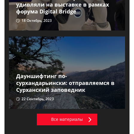
удивляли на выставке в рамках
форума Digital Bridge
18 Октябрь, 2023
Дауншифтинг по-
сурхандарьински: отправляемся в
Сурханский заповедник
22 Сентябрь, 2023
Все материалы