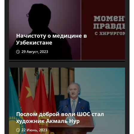
Начистоту о медицине в
Узбекистане
29 Август, 2023
Послом доброй воли ШОС стал
художник Акмаль Нур
22 Июнь, 2023