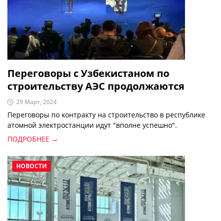
Переговоры с Узбекистаном по
строительству АЭС продолжаются
29 Март, 2024
Переговоры по контракту на строительство в республике
атомной электростанции идут "вполне успешно".
ПОДРОБНЕЕ →
НОВОСТИ