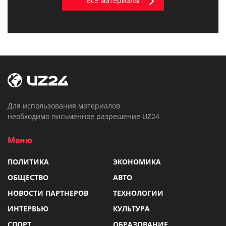
Все материалы
Для использования материалов
необходимо письменное разрешение UZ24
Меню
ПОЛИТИКА
ЭКОНОМИКА
ОБЩЕСТВО
АВТО
НОВОСТИ ПАРТНЕРОВ
ТЕХНОЛОГИИ
ИНТЕРВЬЮ
КУЛЬТУРА
СПОРТ
ОБРАЗОВАНИЕ