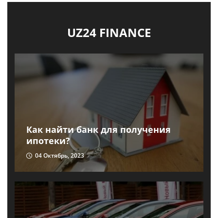
UZ24 FINANCE
Как найти банк для получения
ипотеки?
04 Октябрь, 2023