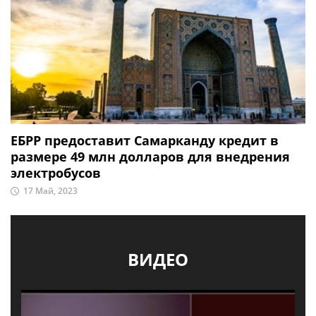
ЕБРР предоставит Самарканду кредит в
размере 49 млн долларов для внедрения
электробусов
17 Май, 2023
ВИДЕО