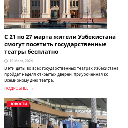
С 21 по 27 марта жители Узбекистана
смогут посетить государственные
театры бесплатно
19 Март, 2024
В эти даты во всех государственных театрах Узбекистана
пройдет неделя открытых дверей, приуроченная ко
Всемирному дню театра.
ПОДРОБНЕЕ →
НОВОСТИ