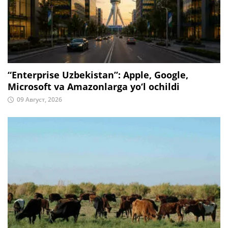
“Enterprise Uzbekistan”: Apple, Google,
Microsoft va Amazonlarga yo‘l ochildi
09 Август, 2026