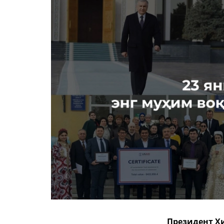
Президент Х