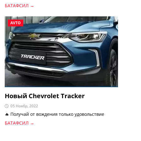
БАТАФСИЛ →
AVTO
Новый Chevrolet Tracker
05 Ноябр, 2022
🔥 Получай от вождения только удовольствие
БАТАФСИЛ →