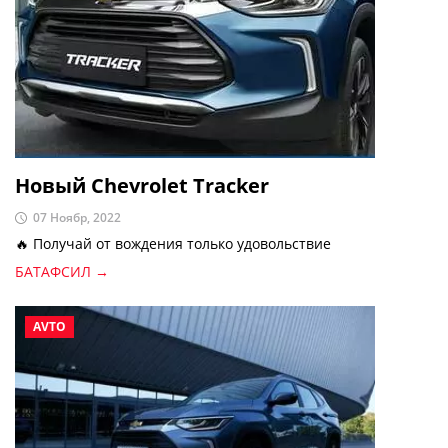
Новый Chevrolet Tracker
07 Ноябр, 2022
🔥 Получай от вождения только удовольствие
БАТАФСИЛ →
AVTO