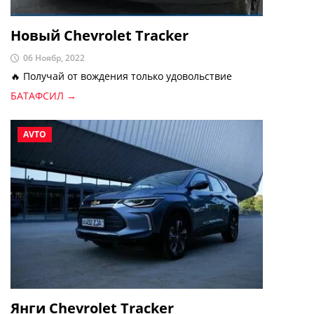
Новый Chevrolet Tracker
06 Ноябр, 2022
🔥 Получай от вождения только удовольствие
БАТАФСИЛ →
AVTO
Янги Chevrolet Tracker