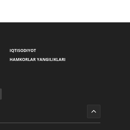
IQTISODIYOT
HAMKORLAR YANGILIKLARI