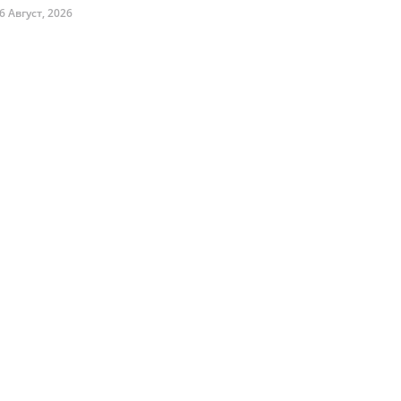
6 Август, 2026