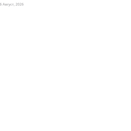
6 Август, 2026