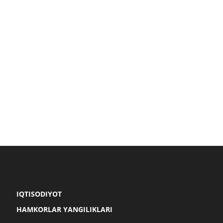
IQTISODIYOT
HAMKORLAR YANGILIKLARI