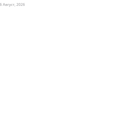
6 Август, 2026