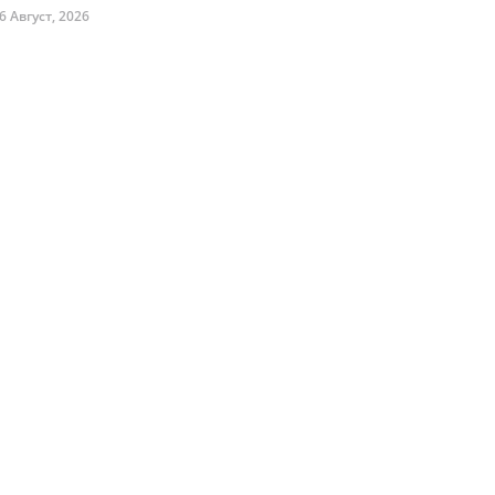
6 Август, 2026