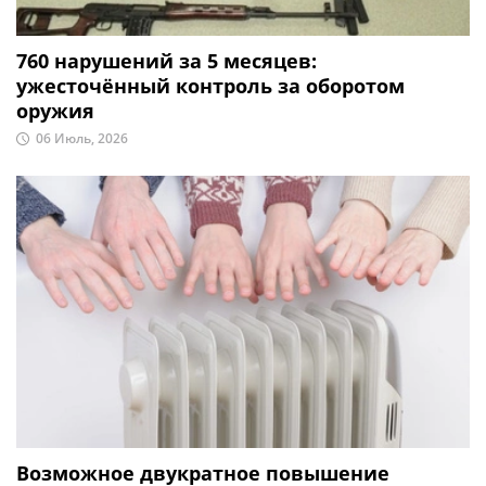
760 нарушений за 5 месяцев:
ужесточённый контроль за оборотом
оружия
06 Июль, 2026
Возможное двукратное повышение