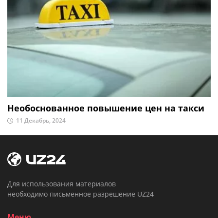
Необоснованное повышение цен на такси
11 Декабрь, 2024
Для использования материалов
необходимо письменное разрешение UZ24
Меню