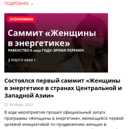
ПОДРОБНЕЕ →
ЭКОНОМИКА
Состоялся первый саммит «Женщины
в энергетике в странах Центральной и
Западной Азии»
04 Март, 2022
В ходе мероприятия прошел официальный запуск
программы «Женщины в энергетике», являющейся первой
целевой инициативой по продвижению женщин в