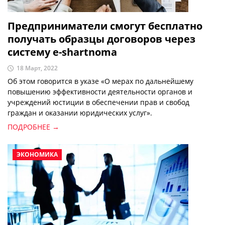
Предприниматели смогут бесплатно
получать образцы договоров через
систему е-shartnoma
18 Март, 2022
Об этом говорится в указе «О мерах по дальнейшему
повышению эффективности деятельности органов и
учреждений юстиции в обеспечении прав и свобод
граждан и оказании юридических услуг».
ПОДРОБНЕЕ →
ЭКОНОМИКА