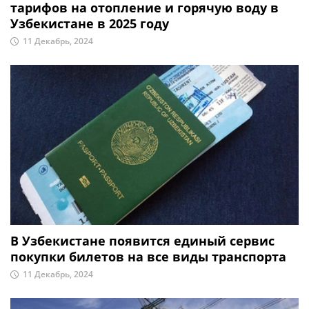
тарифов на отопление и горячую воду в
Узбекистане в 2025 году
11 Декабрь, 2024
В Узбекистане появится единый сервис
покупки билетов на все виды транспорта
11 Декабрь, 2024