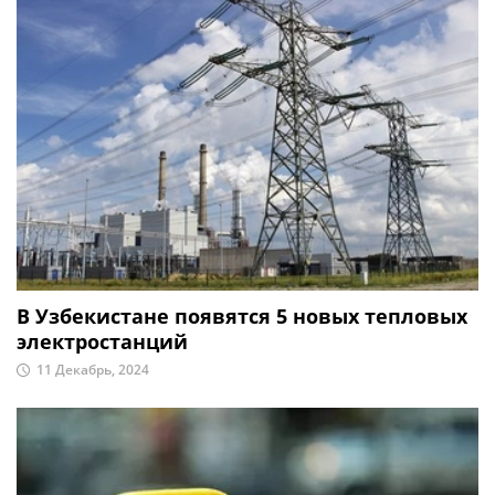
В Узбекистане появятся 5 новых тепловых
электростанций
11 Декабрь, 2024