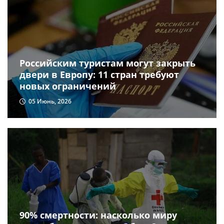
Российским туристам могут закрыть
двери в Европу: 11 стран требуют
новых ограничений
05 Июнь, 2026
90% смертности: насколько миру