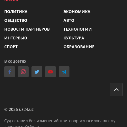
ПОЛИТИКА
ЭКОНОМИКА
ОБЩЕСТВО
АВТО
НОВОСТИ ПАРТНЕРОВ
ТЕХНОЛОГИИ
ИНТЕРВЬЮ
КУЛЬТУРА
СПОРТ
ОБРАЗОВАНИЕ
В соцсетях
© 2026 uz24.uz
Суд оставил без изменений приговор изнасиловавшему
девочку в Кибрае