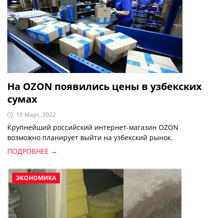
На OZON появились цены в узбекских
сумах
10 Март, 2022
Крупнейший российский интернет-магазин OZON
возможно планирует выйти на узбекский рынок.
ПОДРОБНЕЕ →
ЭКОНОМИКА