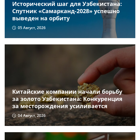
Исторический шаг для Узбекистана:
Спутник «Самарканд-2028» успешно
выведен на орбиту
05 Август, 2026
Китайские компании начали борьбу
за золото Узбекистана: Конкуренция
за месторождения усиливается
04 Август, 2026