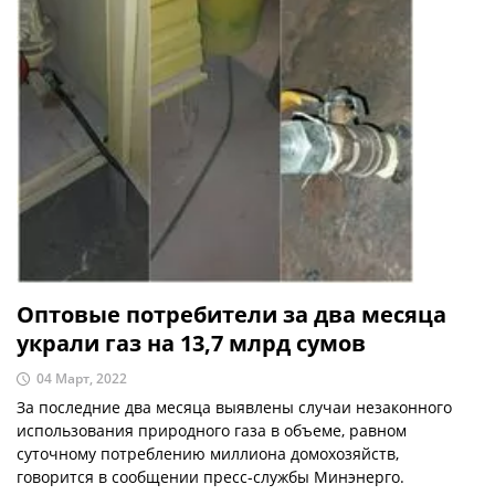
Оптовые потребители за два месяца
украли газ на 13,7 млрд сумов
04 Март, 2022
За последние два месяца выявлены случаи незаконного
использования природного газа в объеме, равном
суточному потреблению миллиона домохозяйств,
говорится в сообщении пресс-службы Минэнерго.