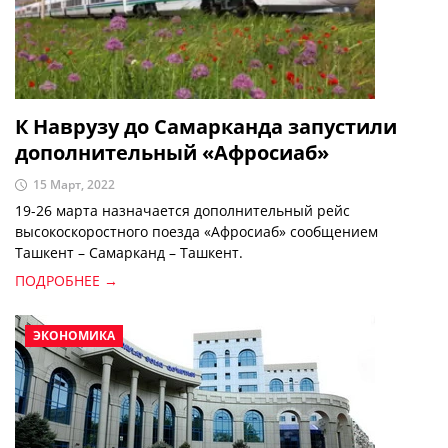
К Наврузу до Самарканда запустили
дополнительный «Афросиаб»
15 Март, 2022
19-26 марта назначается дополнительный рейс
высокоскоростного поезда «Афросиаб» сообщением
Ташкент – Самарканд – Ташкент.
ПОДРОБНЕЕ →
ЭКОНОМИКА