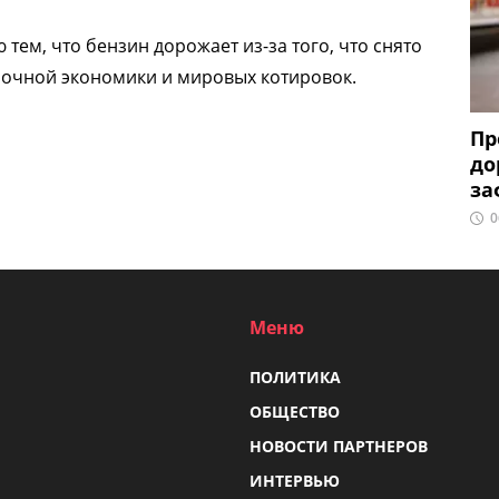
тем, что бензин дорожает из-за того, что снято
ночной экономики и мировых котировок.
Пр
до
за
0
Меню
ПОЛИТИКА
ОБЩЕСТВО
НОВОСТИ ПАРТНЕРОВ
ИНТЕРВЬЮ