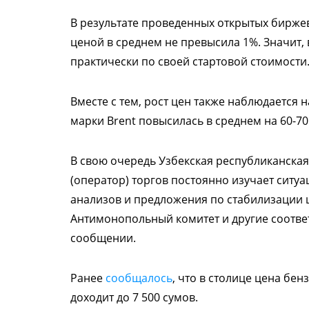
В результате проведенных открытых бирже
ценой в среднем не превысила 1%. Значит,
практически по своей стартовой стоимости
Вместе с тем, рост цен также наблюдается 
марки Brent повысилась в среднем на 60-70 
В свою очередь Узбекская республиканская
(оператор) торгов постоянно изучает ситу
анализов и предложения по стабилизации 
Антимонопольный комитет и другие соотве
сообщении.
Ранее
сообщалось
, что в столице цена бен
доходит до 7 500 сумов.