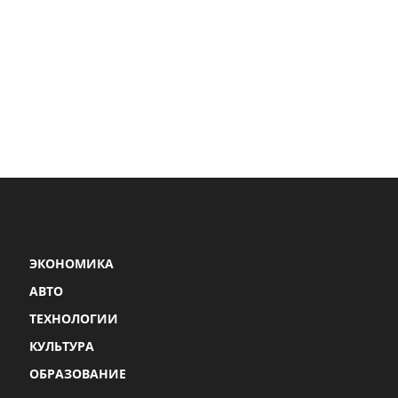
ЭКОНОМИКА
АВТО
ТЕХНОЛОГИИ
КУЛЬТУРА
ОБРАЗОВАНИЕ