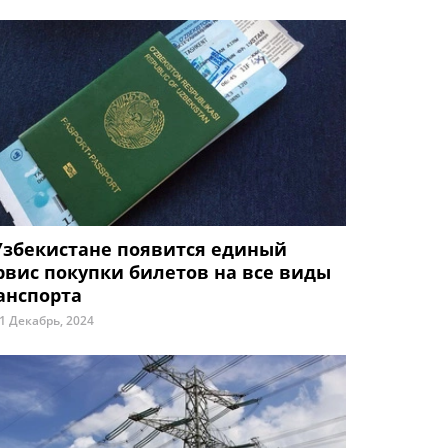
Узбекистане появится единый
рвис покупки билетов на все виды
анспорта
1 Декабрь, 2024