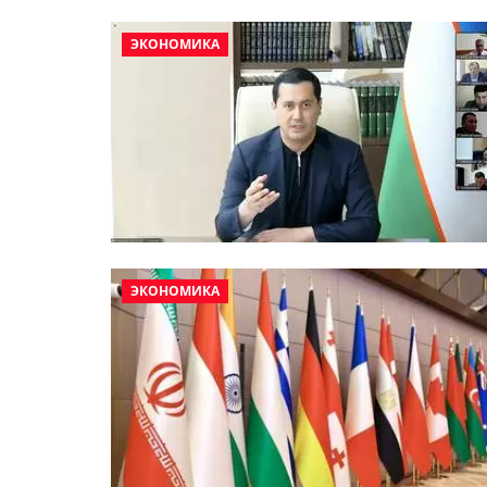
ЭКОНОМИКА
ЭКОНОМИКА