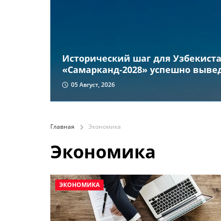
Исторический шаг для Узбекиста
«Самарканд-2028» успешно вывед
05 Август, 2026
Главная
Экономика
Экономика
ЭКОНОМИКА