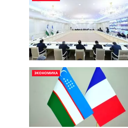
ЭКОНОМИКА