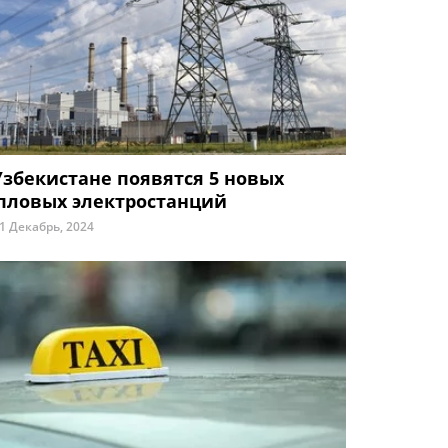
Узбекистане появятся 5 новых
пловых электростанций
1 Декабрь, 2024