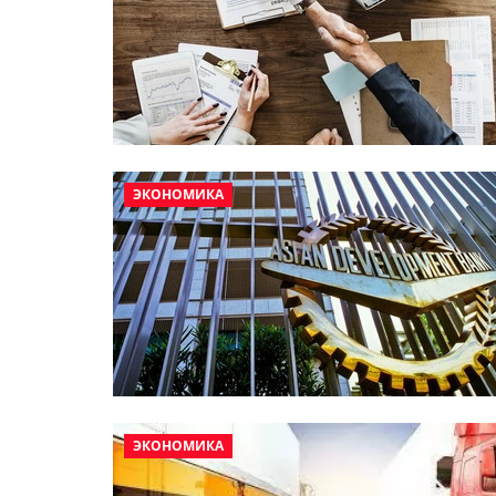
ЭКОНОМИКА
ЭКОНОМИКА