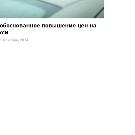
обоснованное повышение цен на
кси
1 Декабрь, 2024