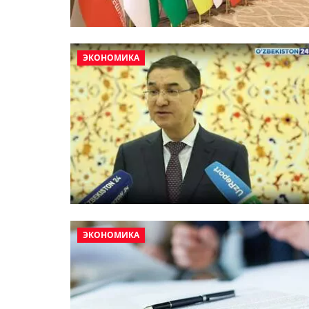
ЭКОНОМИКА
ЭКОНОМИКА