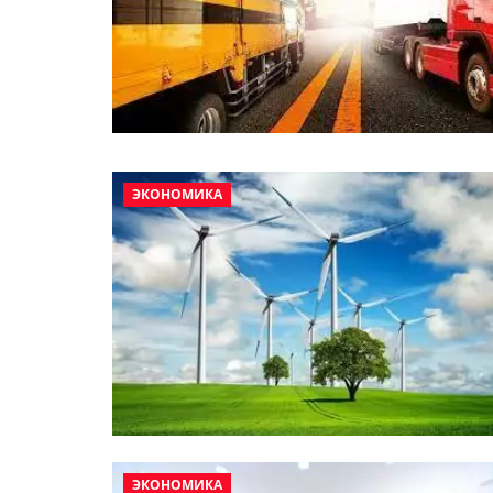
ЭКОНОМИКА
ЭКОНОМИКА