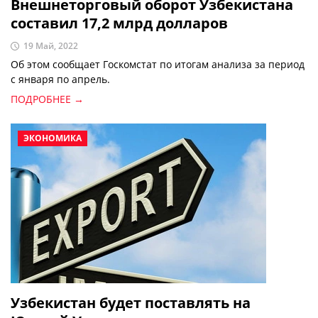
Внешнеторговый оборот Узбекистана
составил 17,2 млрд долларов
19 Май, 2022
Об этом сообщает Госкомстат по итогам анализа за период
с января по апрель.
ПОДРОБНЕЕ →
ЭКОНОМИКА
Узбекистан будет поставлять на