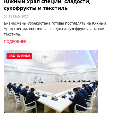
Южный Урал специи, сладости,
сухофрукты и текстиль
18 Май, 2022
Бизнесмены Узбекистана готовы поставлять на Южный
Урал специи, восточные сладости, сухофрукты, а также
текстиль.
ПОДРОБНЕЕ →
ЭКОНОМИКА