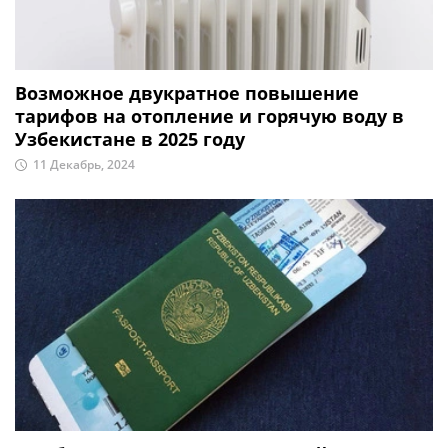
Возможное двукратное повышение
тарифов на отопление и горячую воду в
Узбекистане в 2025 году
11 Декабрь, 2024