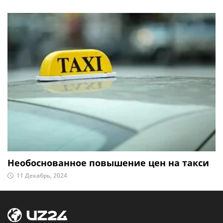
Необоснованное повышение цен на такси
11 Декабрь, 2024