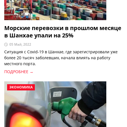
Морские перевозки в прошлом месяце
в Шанхае упали на 25%
05 Май, 2022
Ситуация с Covid-19 в Шанхае, где зарегистрировали уже
более 20 тысяч заболевших, начала влиять на работу
местного порта.
ПОДРОБНЕЕ →
ЭКОНОМИКА