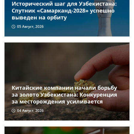
Исторический шаг для Узбекистана:
Спутник «Самарканд-2028» успешно
выведен на орбиту
05 Август, 2026
Китайские компании начали борьбу
за золото Узбекистана: Конкуренция
за месторождения усиливается
04 Август, 2026