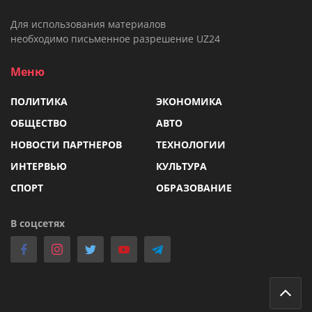
Для использования материалов
необходимо письменное разрешение UZ24
Меню
ПОЛИТИКА
ЭКОНОМИКА
ОБЩЕСТВО
АВТО
НОВОСТИ ПАРТНЕРОВ
ТЕХНОЛОГИИ
ИНТЕРВЬЮ
КУЛЬТУРА
СПОРТ
ОБРАЗОВАНИЕ
В соцсетях