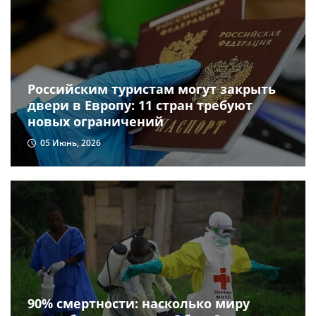
Российским туристам могут закрыть
двери в Европу: 11 стран требуют
новых ограничений
05 Июнь, 2026
90% смертности: насколько миру