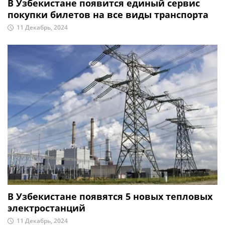
В Узбекистане появится единый сервис
покупки билетов на все виды транспорта
11 Декабрь, 2024
В Узбекистане появятся 5 новых тепловых
электростанций
11 Декабрь, 2024