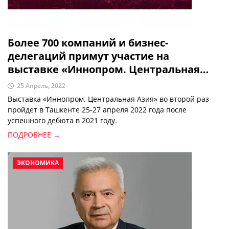
Более 700 компаний и бизнес-
делегаций примут участие на
выставке «Иннопром. Центральная
Азия»
25 Апрель, 2022
Выставка «Иннопром. Центральная Азия» во второй раз
пройдет в Ташкенте 25-27 апреля 2022 года после
успешного дебюта в 2021 году.
ПОДРОБНЕЕ →
ЭКОНОМИКА