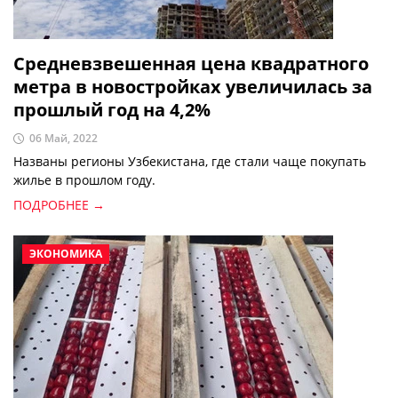
Средневзвешенная цена квадратного
метра в новостройках увеличилась за
прошлый год на 4,2%
06 Май, 2022
Названы регионы Узбекистана, где стали чаще покупать
жилье в прошлом году.
ПОДРОБНЕЕ →
ЭКОНОМИКА