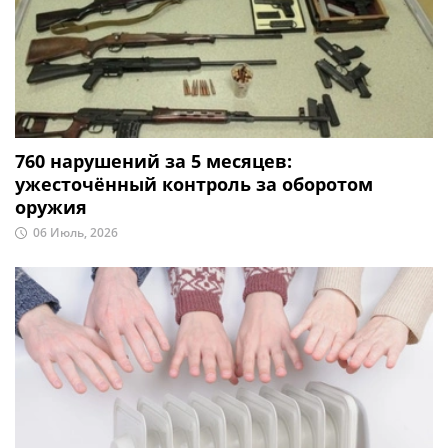
760 нарушений за 5 месяцев:
ужесточённый контроль за оборотом
оружия
06 Июль, 2026