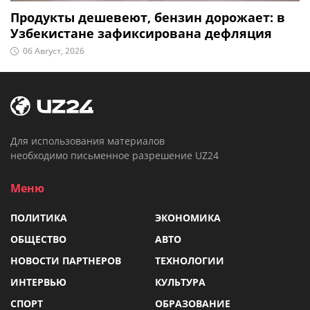
Продукты дешевеют, бензин дорожает: в
Узбекистане зафиксирована дефляция
06 Август, 2026
Для использования материалов
необходимо письменное разрешение UZ24
Меню
ПОЛИТИКА
ЭКОНОМИКА
ОБЩЕСТВО
АВТО
НОВОСТИ ПАРТНЕРОВ
ТЕХНОЛОГИИ
ИНТЕРВЬЮ
КУЛЬТУРА
СПОРТ
ОБРАЗОВАНИЕ