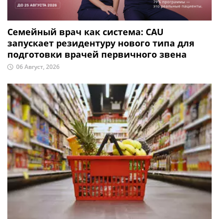
Семейный врач как система: CAU
запускает резидентуру нового типа для
подготовки врачей первичного звена
06 Август, 2026