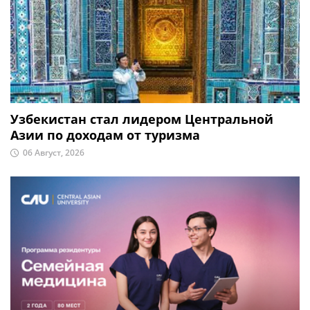
Узбекистан стал лидером Центральной
Азии по доходам от туризма
06 Август, 2026