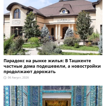
Парадокс на рынке жилья: В Ташкенте
частные дома подешевели, а новостройки
продолжают дорожать
06 Август, 2026