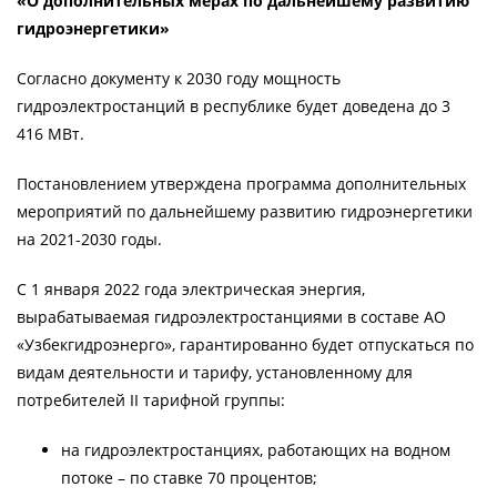
«О дополнительных мерах по дальнейшему развитию
гидроэнергетики»
Согласно документу к 2030 году мощность
гидроэлектростанций в республике будет доведена до 3
416 МВт.
Постановлением утверждена программа дополнительных
мероприятий по дальнейшему развитию гидроэнергетики
на 2021-2030 годы.
С 1 января 2022 года электрическая энергия,
вырабатываемая гидроэлектростанциями в составе АО
«Узбекгидроэнерго», гарантированно будет отпускаться по
видам деятельности и тарифу, установленному для
потребителей II тарифной группы:
на гидроэлектростанциях, работающих на водном
потоке – по ставке 70 процентов;