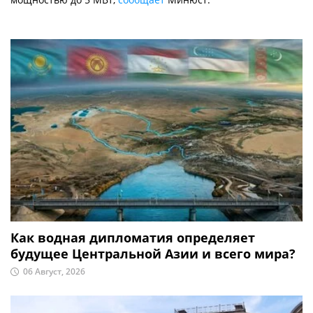
Как водная дипломатия определяет
будущее Центральной Азии и всего мира?
06 Август, 2026