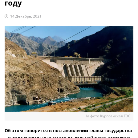
году
14 Декабрь, 2021
На фото Курпсайская ГЭС
Об этом говорится в постановлении главы государства