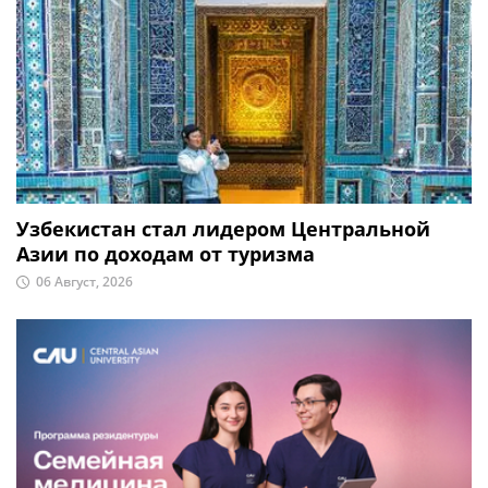
Узбекистан стал лидером Центральной
Азии по доходам от туризма
06 Август, 2026