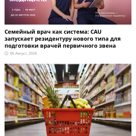
Семейный врач как система: CAU
запускает резидентуру нового типа для
подготовки врачей первичного звена
06 Август, 2026