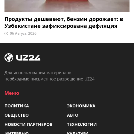
Продукты дешевеют, бензин дорожает: в
Узбекистане зафиксирована дефляция
06 Август, 2026
Для использования материалов
необходимо письменное разрешение UZ24
Меню
ПОЛИТИКА
ЭКОНОМИКА
ОБЩЕСТВО
АВТО
НОВОСТИ ПАРТНЕРОВ
ТЕХНОЛОГИИ
ИНТЕРВЬЮ
КУЛЬТУРА