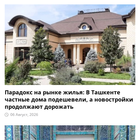
Парадокс на рынке жилья: В Ташкенте
частные дома подешевели, а новостройки
продолжают дорожать
06 Август, 2026