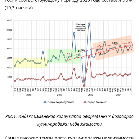
(19,7 тысячи).
Рис.1. Индекс изменения количества оформленных договоров
купли-продажи недвижимости
Самые высокие темпы роста купли-продажи недвижимости