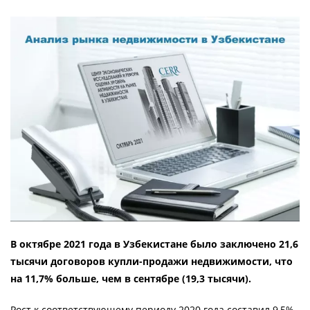
В октябре 2021 года в Узбекистане было заключено 21,6
тысячи договоров купли-продажи недвижимости, что
на 11,7% больше, чем в сентябре (19,3 тысячи).
Рост к соответствующему периоду 2020 года составил 9,5%