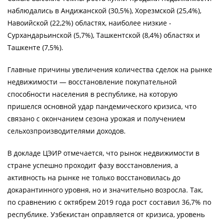
наблюдались в Андижанской (30,5%), Хорезмской (25,4%),
Навоийской (22,2%) областях, наиболее низкие -
Сурхандарьинской (5,7%), Ташкентской (8,4%) областях и
Ташкенте (7,5%).
Главные причины увеличения количества сделок на рынке
недвижимости — восстановление покупательной
способности населения в республике, на которую
пришелся основной удар пандемического кризиса, что
связано с окончанием сезона урожая и получением
сельхозпроизводителями доходов.
В докладе ЦЭИР отмечается, что рынок недвижимости в
стране успешно проходит фазу восстановления, а
активность на рынке не только восстановилась до
докарантинного уровня, но и значительно возросла. Так,
по сравнению с октябрем 2019 года рост составил 36,7% по
республике. Узбекистан оправляется от кризиса, уровень