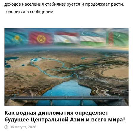
доходов населения стабилизируется и продолжает расти,
говорится в сообщении.
Как водная дипломатия определяет
будущее Центральной Азии и всего мира?
06 Август, 2026