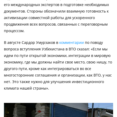
его международных экспертов в подготовке необходимых
документов. Стороны обозначили взаимную готовность к
активизации совместной работы для ускоренного
продвижения всех вопросов, связанных с переговорным
процессом.
В августе Сардор Умурзаков в
комментарии
по поводу
вопроса вступления Узбекистана в ВТО сказал: «Если мы
идем по пути открытой экономики, интеграции в мировую
экономику, где мы должны найти свое место, свою нишу, то
другого пути, кроме как интегрироваться во все
многосторонние соглашения и организации, как ВТО, у нас
нет. Это также нужно для улучшения инвестиционного
климата нашей страны».