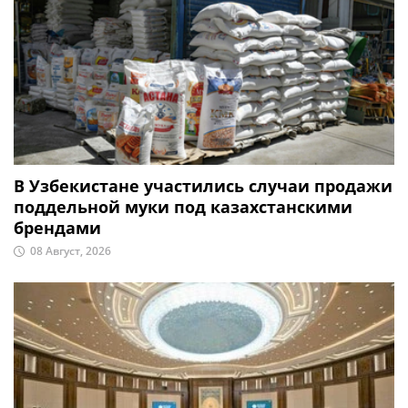
В Узбекистане участились случаи продажи
поддельной муки под казахстанскими
брендами
08 Август, 2026