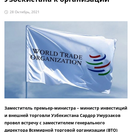
28 Октябрь, 2021
Заместитель премьер-министра – министр инвестиций
и внешней торговли Узбекистана Сардор Умурзаков
провел встречу с заместителем генерального
директора Всемирной торговой организации (ВТО)