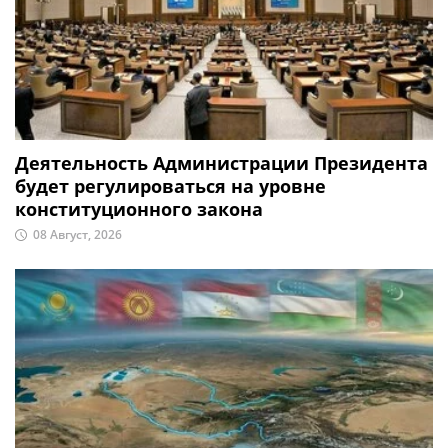
Деятельность Администрации Президента
будет регулироваться на уровне
конституционного закона
08 Август, 2026