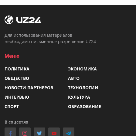
Для использования материалов
необходимо письменное разрешение UZ24
Меню
ПОЛИТИКА
ЭКОНОМИКА
ОБЩЕСТВО
АВТО
НОВОСТИ ПАРТНЕРОВ
ТЕХНОЛОГИИ
ИНТЕРВЬЮ
КУЛЬТУРА
СПОРТ
ОБРАЗОВАНИЕ
В соцсетях