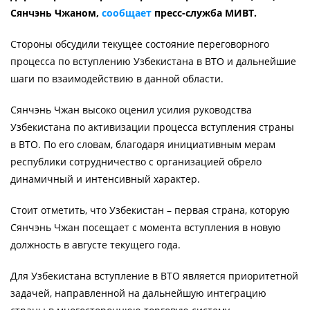
Сянчэнь Чжаном,
сообщает
пресс-служба МИВТ.
Стороны обсудили текущее состояние переговорного
процесса по вступлению Узбекистана в ВТО и дальнейшие
шаги по взаимодействию в данной области.
Сянчэнь Чжан высоко оценил усилия руководства
Узбекистана по активизации процесса вступления страны
в ВТО. По его словам, благодаря инициативным мерам
республики сотрудничество с организацией обрело
динамичный и интенсивный характер.
Стоит отметить, что Узбекистан – первая страна, которую
Сянчэнь Чжан посещает с момента вступления в новую
должность в августе текущего года.
Для Узбекистана вступление в ВТО является приоритетной
задачей, направленной на дальнейшую интеграцию