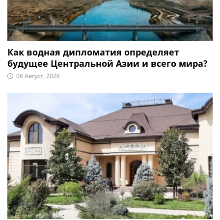
Как водная дипломатия определяет
будущее Центральной Азии и всего мира?
06 Август, 2026