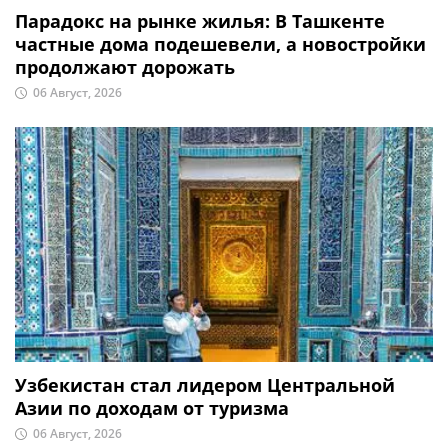
Парадокс на рынке жилья: В Ташкенте
частные дома подешевели, а новостройки
продолжают дорожать
06 Август, 2026
Узбекистан стал лидером Центральной
Азии по доходам от туризма
06 Август, 2026