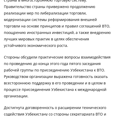
страны в многостороннюю торговую систему.
Правительство страны привержено продолжению
реализации мер по либерализации торговли,
модернизации системы реформирования внешней
торговли на основе принципов и правил соглашений ВТО,
поощрению иностранных инвестиций, а также внедрению
лучших мировых практик в целях обеспечения
устойчивого экономического роста.
Стороны обсудили практические вопросы взаимодействия
по проведению до конца этого года пятого заседания
рабочей группы по присоединению Узбекистана к ВТО.
Руководством организации выражена готовность оказать
всестороннюю поддержку в его проведении и в целом в
процессе присоединения Узбекистана к международной
организации.
Достигнута договоренность о расширении технического
содействия Узбекистану со стороны секретариата ВТО и