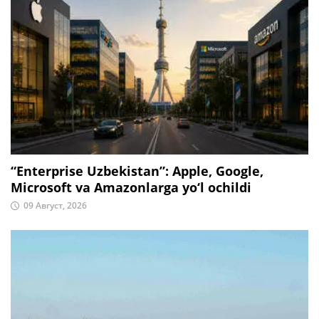
“Enterprise Uzbekistan”: Apple, Google,
Microsoft va Amazonlarga yo‘l ochildi
09 Август, 2026