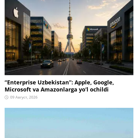
“Enterprise Uzbekistan”: Apple, Google,
Microsoft va Amazonlarga yo‘l ochildi
09 Август, 2026