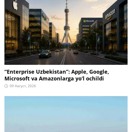
“Enterprise Uzbekistan”: Apple, Google,
Microsoft va Amazonlarga yo‘l ochildi
09 Август, 2026