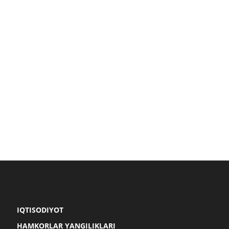
IQTISODIYOT
HAMKORLAR YANGILIKLARI