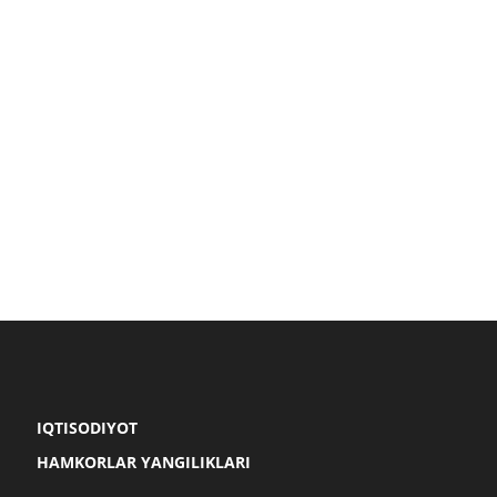
IQTISODIYOT
HAMKORLAR YANGILIKLARI