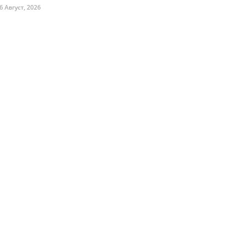
6 Август, 2026