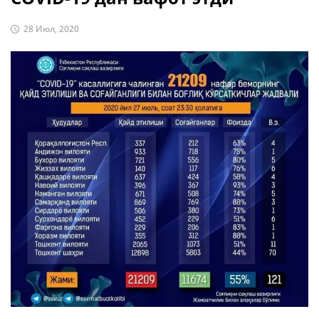
28 Июл, 2020