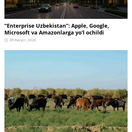
“Enterprise Uzbekistan”: Apple, Google,
Microsoft va Amazonlarga yo‘l ochildi
09 Август, 2026