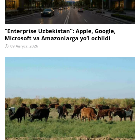
“Enterprise Uzbekistan”: Apple, Google,
Microsoft va Amazonlarga yo‘l ochildi
09 Август, 2026