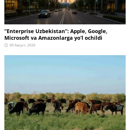
“Enterprise Uzbekistan”: Apple, Google,
Microsoft va Amazonlarga yo‘l ochildi
09 Август, 2026