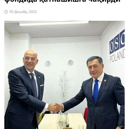
05 Декабр, 2022