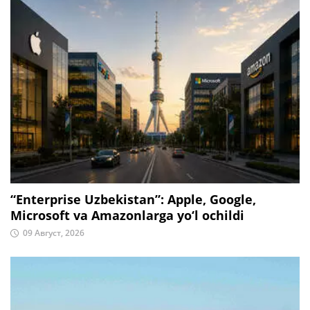
“Enterprise Uzbekistan”: Apple, Google,
Microsoft va Amazonlarga yo‘l ochildi
09 Август, 2026