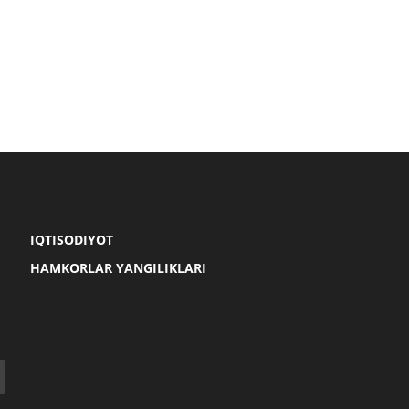
IQTISODIYOT
HAMKORLAR YANGILIKLARI