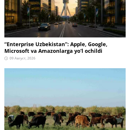
“Enterprise Uzbekistan”: Apple, Google,
Microsoft va Amazonlarga yo‘l ochildi
09 Август, 2026