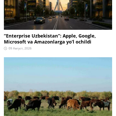
“Enterprise Uzbekistan”: Apple, Google,
Microsoft va Amazonlarga yo‘l ochildi
09 Август, 2026