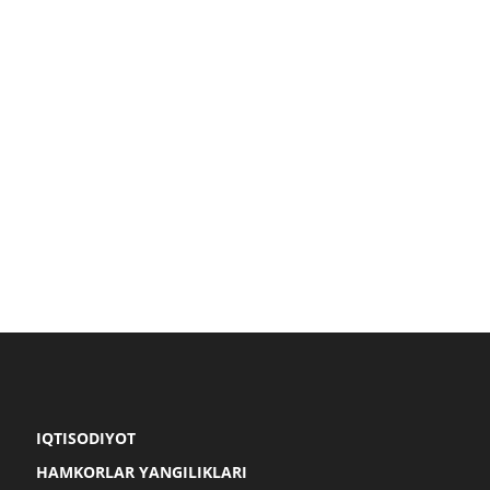
IQTISODIYOT
HAMKORLAR YANGILIKLARI