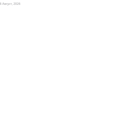
6 Август, 2026