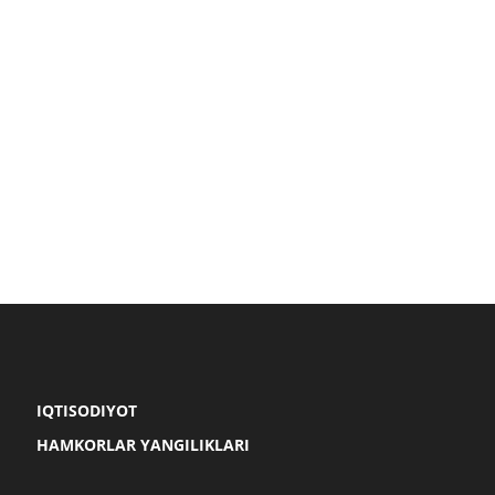
IQTISODIYOT
HAMKORLAR YANGILIKLARI