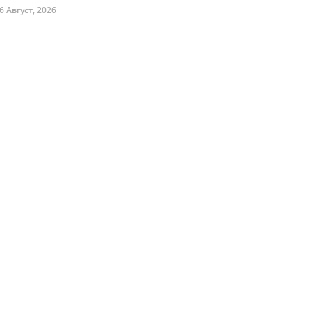
6 Август, 2026