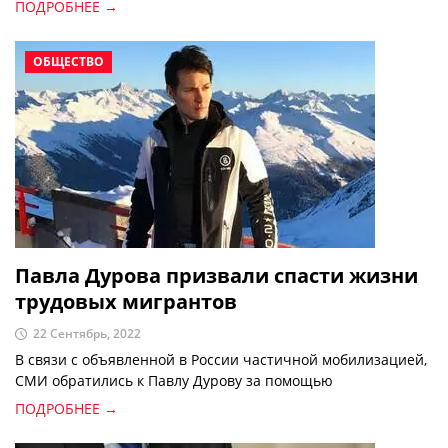
ПОДРОБНЕЕ →
ОБЩЕСТВО
Павла Дурова призвали спасти жизни
трудовых мигрантов
22 Сентябрь, 2022
В связи с объявленной в России частичной мобилизацией,
СМИ обратились к Павлу Дурову за помощью
ПОДРОБНЕЕ →