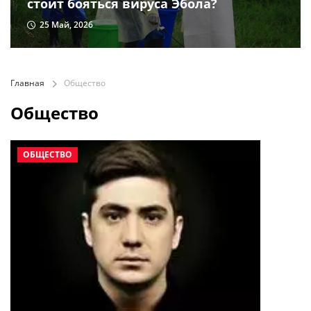
стоит бояться вируса Эбола?
25 Май, 2026
Главная
Общество
Общество
ОБЩЕСТВО