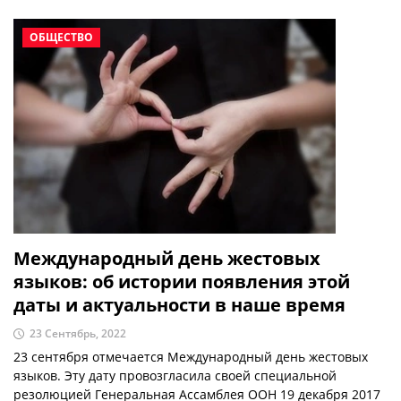
ОБЩЕСТВО
Международный день жестовых
языков: об истории появления этой
даты и актуальности в наше время
23 Сентябрь, 2022
23 сентября отмечается Международный день жестовых
языков. Эту дату провозгласила своей специальной
резолюцией Генеральная Ассамблея ООН 19 декабря 2017