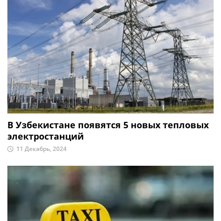
В Узбекистане появятся 5 новых тепловых
электростанций
11 Декабрь, 2024