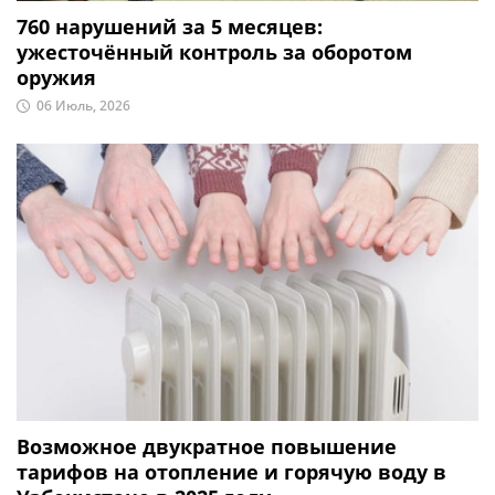
760 нарушений за 5 месяцев:
ужесточённый контроль за оборотом
оружия
06 Июль, 2026
Возможное двукратное повышение
тарифов на отопление и горячую воду в