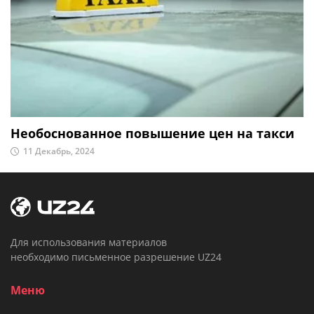
Необоснованное повышение цен на такси
11 Декабрь, 2024
Для использования материалов
необходимо письменное разрешение UZ24
Меню