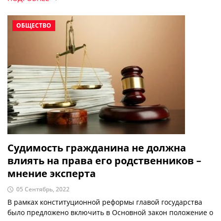
ОБЩЕСТВО
Судимость гражданина не должна
влиять на права его родственников –
мнение эксперта
05 Сентябрь, 2022
В рамках конституционной реформы главой государства
было предложено включить в Основной закон положение о