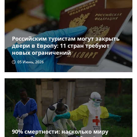
Российским туристам могут закрыть
двери в Европу: 11 стран требуют
новых ограничений
05 Июнь, 2026
90% смертности: насколько миру