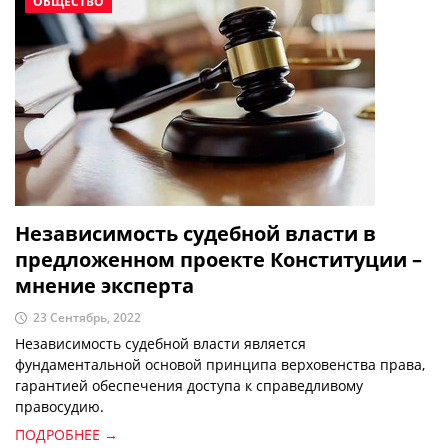
ОБЩЕСТВО
Независимость судебной власти в
предложенном проекте Конституции –
мнение эксперта
23 Сентябрь, 2022
Независимость судебной власти является
фундаментальной основой принципа верховенства права,
гарантией обеспечения доступа к справедливому
правосудию.
ПОДРОБНЕЕ →