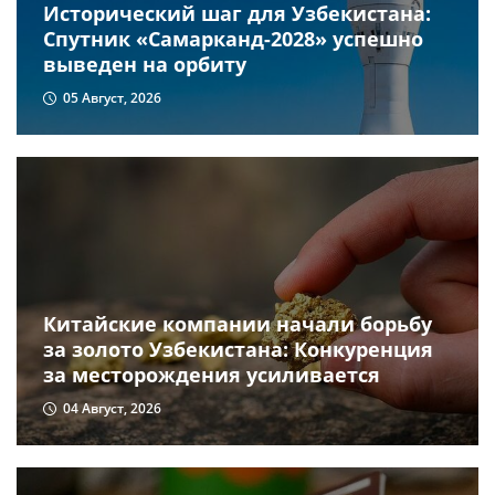
Исторический шаг для Узбекистана:
Спутник «Самарканд-2028» успешно
выведен на орбиту
05 Август, 2026
Китайские компании начали борьбу
за золото Узбекистана: Конкуренция
за месторождения усиливается
04 Август, 2026