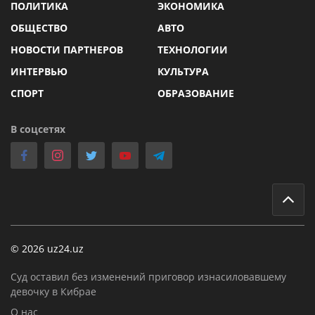
ПОЛИТИКА
ЭКОНОМИКА
ОБЩЕСТВО
АВТО
НОВОСТИ ПАРТНЕРОВ
ТЕХНОЛОГИИ
ИНТЕРВЬЮ
КУЛЬТУРА
СПОРТ
ОБРАЗОВАНИЕ
В соцсетях
© 2026 uz24.uz
Суд оставил без изменений приговор изнасиловавшему
девочку в Кибрае
О нас