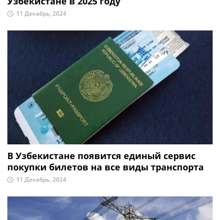
Узбекистане в 2025 году
11 Декабрь, 2024
В Узбекистане появится единый сервис
покупки билетов на все виды транспорта
11 Декабрь, 2024