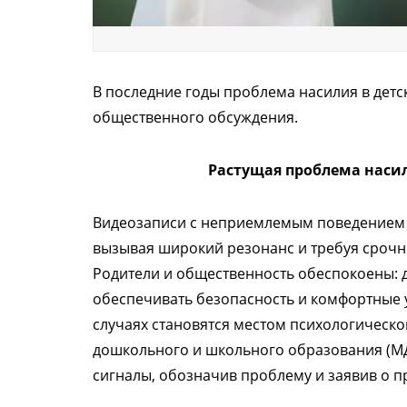
В последние годы проблема насилия в детс
общественного обсуждения.
Растущая проблема наси
Видеозаписи с неприемлемым поведением в
вызывая широкий резонанс и требуя срочн
Родители и общественность обеспокоены:
обеспечивать безопасность и комфортные 
случаях становятся местом психологическо
дошкольного и школьного образования (М
сигналы, обозначив проблему и заявив о п