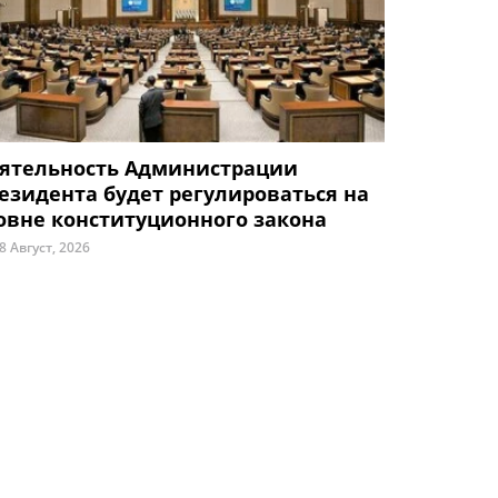
ятельность Администрации
езидента будет регулироваться на
овне конституционного закона
8 Август, 2026