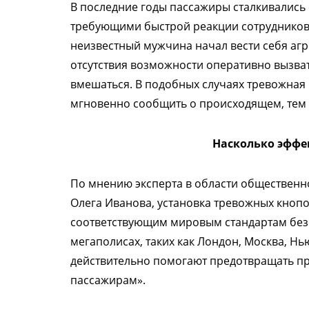
В последние годы пассажиры сталкивались
требующими быстрой реакции сотрудников м
неизвестный мужчина начал вести себя агр
отсутствия возможности оперативно вызва
вмешаться. В подобных случаях тревожная
мгновенно сообщить о происходящем, тем 
Насколько эффе
По мнению эксперта в области общественн
Олега Иванова, установка тревожных кнопо
соответствующим мировым стандартам безо
мегаполисах, таких как Лондон, Москва, Н
действительно помогают предотвращать п
пассажирам».