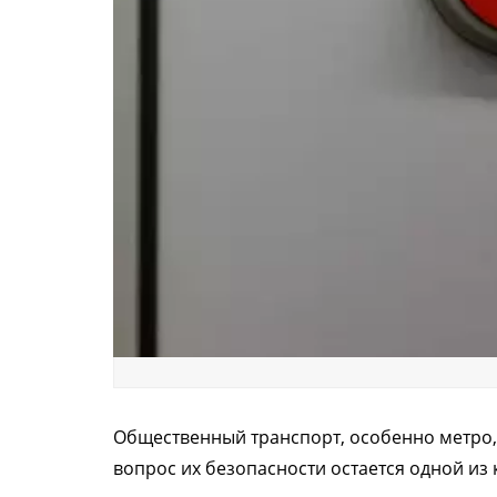
Общественный транспорт, особенно метро,
вопрос их безопасности остается одной из 