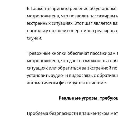
В Ташкенте принято решение об установке 
метрополитена, что позволит пассажирам 
экстренных ситуациях. Этот шаг является 
поскольку позволит оперативно реагирова
случаи.
Тревожные кнопки обеспечат пассажирам 
метрополитена, что даст возможность соо
ситуациях или обратиться за экстренной п
установить аудио- и видеосвязь с обрати
автоматически фиксируется в системе.
Реальные угрозы, требую
Проблема безопасности в ташкентском метро