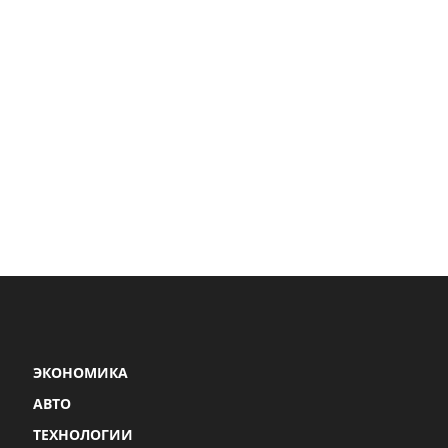
ЭКОНОМИКА
АВТО
ТЕХНОЛОГИИ