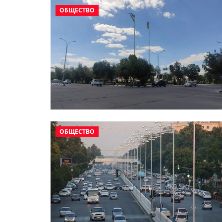
ОБЩЕСТВО
ОБЩЕСТВО