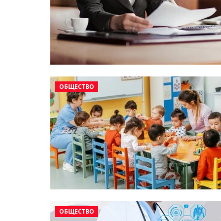
ОБЩЕСТВО
ОБЩЕСТВО