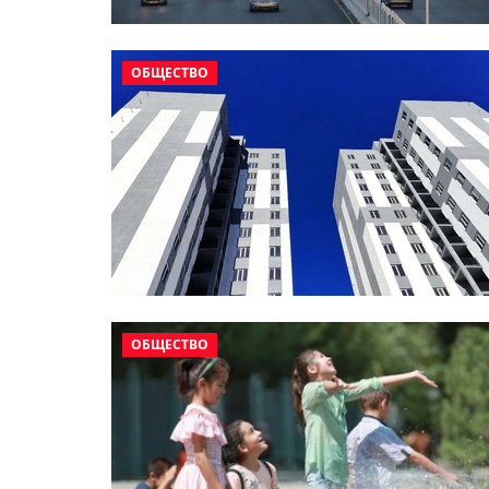
ОБЩЕСТВО
ОБЩЕСТВО