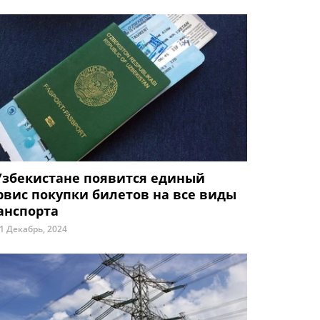
Узбекистане появится единый
рвис покупки билетов на все виды
анспорта
1 Декабрь, 2024