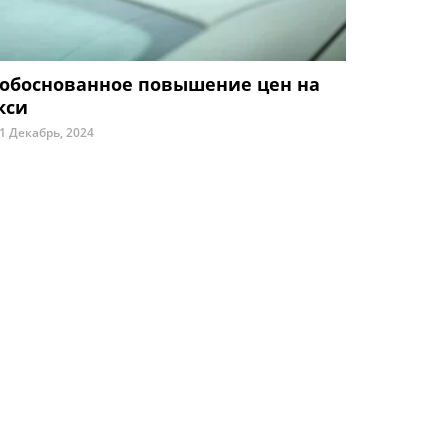
обоснованное повышение цен на
кси
1 Декабрь, 2024