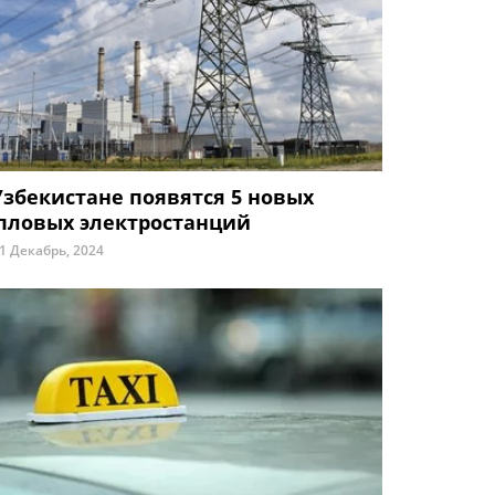
Узбекистане появятся 5 новых
пловых электростанций
1 Декабрь, 2024