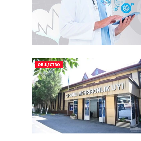
ОБЩЕСТВО