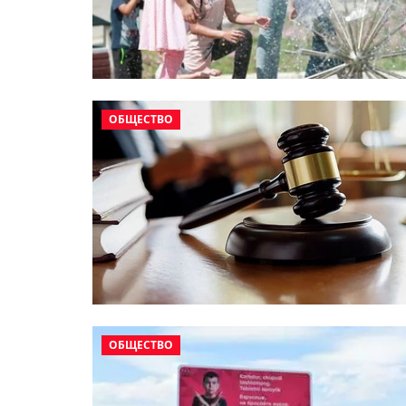
ОБЩЕСТВО
ОБЩЕСТВО