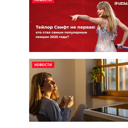
НОВОСТИ