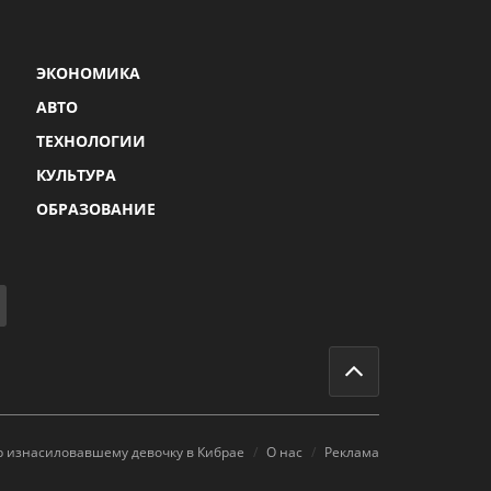
ЭКОНОМИКА
АВТО
ТЕХНОЛОГИИ
КУЛЬТУРА
ОБРАЗОВАНИЕ
р изнасиловавшему девочку в Кибрае
О нас
Реклама