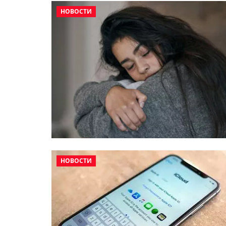
НОВОСТИ
НОВОСТИ