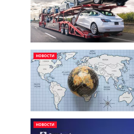
НОВОСТИ
НОВОСТИ