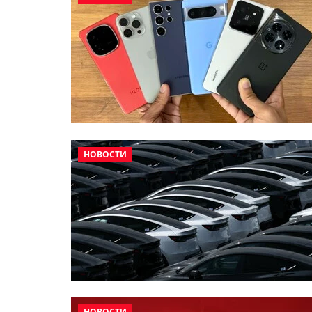
НОВОСТИ
НОВОСТИ