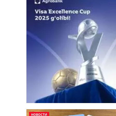
НОВОСТИ