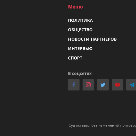
Меню
ПОЛИТИКА
ОБЩЕСТВО
НОВОСТИ ПАРТНЕРОВ
ИНТЕРВЬЮ
СПОРТ
В соцсетях
Суд оставил без изменений пригово