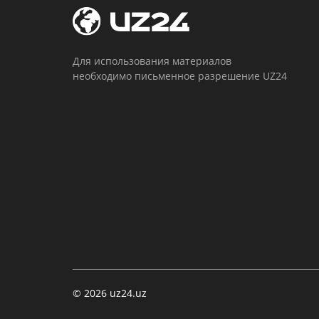
Для использования материалов
необходимо письменное разрешение UZ24
© 2026 uz24.uz