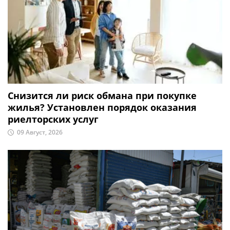
Снизится ли риск обмана при покупке
жилья? Установлен порядок оказания
риелторских услуг
09 Август, 2026