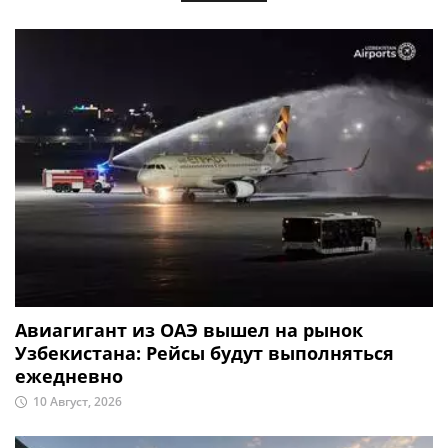
Авиагигант из ОАЭ вышел на рынок
Узбекистана: Рейсы будут выполняться
ежедневно
10 Август, 2026