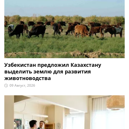
Узбекистан предложил Казахстану
выделить землю для развития
животноводства
09 Август, 2026