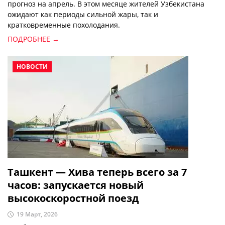
прогноз на апрель. В этом месяце жителей Узбекистана
ожидают как периоды сильной жары, так и
кратковременные похолодания.
ПОДРОБНЕЕ →
НОВОСТИ
Ташкент — Хива теперь всего за 7
часов: запускается новый
высокоскоростной поезд
19 Март, 2026