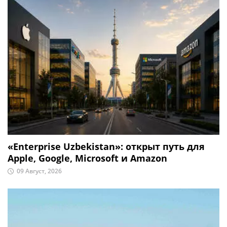
«Enterprise Uzbekistan»: открыт путь для
Apple, Google, Microsoft и Amazon
09 Август, 2026