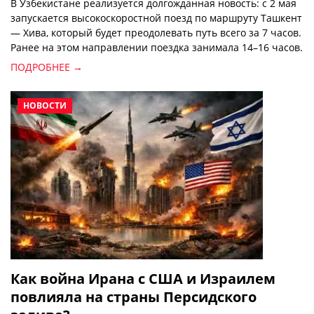
В Узбекистане реализуется долгожданная новость: с 2 мая
запускается высокоскоростной поезд по маршруту Ташкент
— Хива, который будет преодолевать путь всего за 7 часов.
Ранее на этом направлении поездка занимала 14–16 часов.
ПОДРОБНЕЕ →
НОВОСТИ
Как война Ирана с США и Израилем
повлияла на страны Персидского