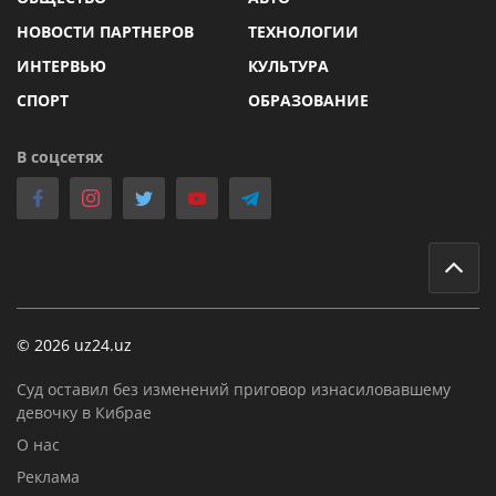
НОВОСТИ ПАРТНЕРОВ
ТЕХНОЛОГИИ
ИНТЕРВЬЮ
КУЛЬТУРА
СПОРТ
ОБРАЗОВАНИЕ
В соцсетях
© 2026 uz24.uz
Суд оставил без изменений приговор изнасиловавшему
девочку в Кибрае
О нас
Реклама