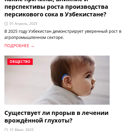
перспективы роста производства
персикового сока в Узбекистане?
01 Апрель, 2025
В 2025 году Узбекистан демонстрирует уверенный рост в
агропромышленном секторе.
ПОДРОБНЕЕ →
ОБЩЕСТВО
Существует ли прорыв в лечении
врождённой глухоты?
31 Март, 2025