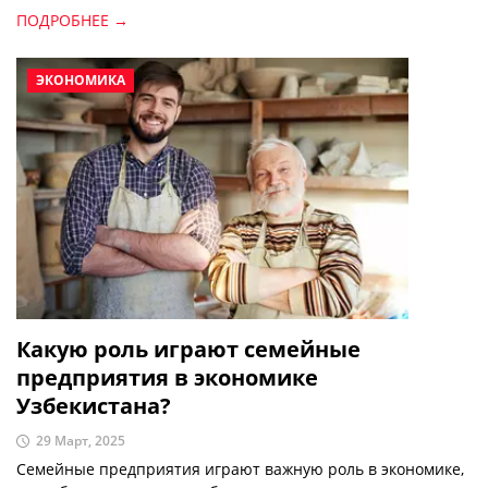
ПОДРОБНЕЕ →
ЭКОНОМИКА
Какую роль играют семейные
предприятия в экономике
Узбекистана?
29 Март, 2025
Семейные предприятия играют важную роль в экономике,