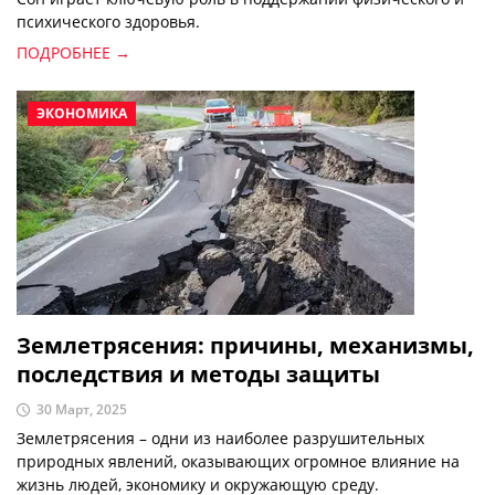
психического здоровья.
ПОДРОБНЕЕ →
ЭКОНОМИКА
Землетрясения: причины, механизмы,
последствия и методы защиты
30 Март, 2025
Землетрясения – одни из наиболее разрушительных
природных явлений, оказывающих огромное влияние на
жизнь людей, экономику и окружающую среду.