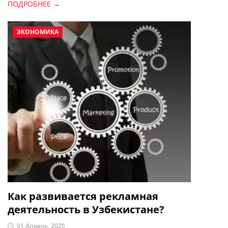
ПОДРОБНЕЕ →
ЭКОНОМИКА
Как развивается рекламная
деятельность в Узбекистане?
01 Апрель, 2025