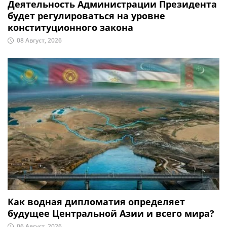
Деятельность Администрации Президента
будет регулироваться на уровне
конституционного закона
08 Август, 2026
Как водная дипломатия определяет
будущее Центральной Азии и всего мира?
06 Август, 2026