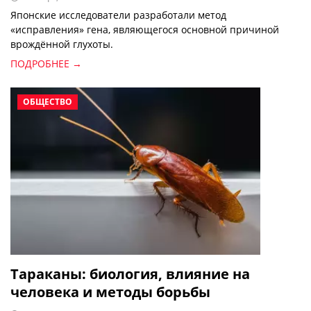
Японские исследователи разработали метод
«исправления» гена, являющегося основной причиной
врождённой глухоты.
ПОДРОБНЕЕ →
ОБЩЕСТВО
Тараканы: биология, влияние на
человека и методы борьбы