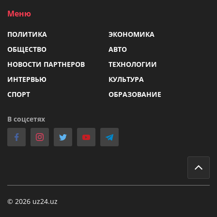
Меню
ПОЛИТИКА
ЭКОНОМИКА
ОБЩЕСТВО
АВТО
НОВОСТИ ПАРТНЕРОВ
ТЕХНОЛОГИИ
ИНТЕРВЬЮ
КУЛЬТУРА
СПОРТ
ОБРАЗОВАНИЕ
В соцсетях
© 2026 uz24.uz