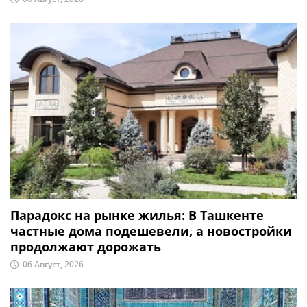
Парадокс на рынке жилья: В Ташкенте
частные дома подешевели, а новостройки
продолжают дорожать
06 Август, 2026