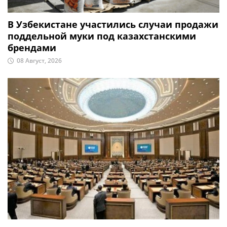
В Узбекистане участились случаи продажи
поддельной муки под казахстанскими
брендами
08 Август, 2026