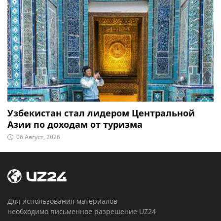
Узбекистан стал лидером Центральной
Азии по доходам от туризма
06 Август, 2026
Для использования материалов
необходимо письменное разрешение UZ24