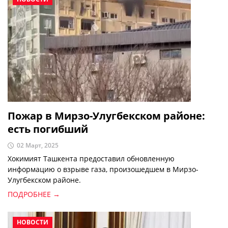
Пожар в Мирзо-Улугбекском районе:
есть погибший
02 Март, 2025
Хокимият Ташкента предоставил обновленную
информацию о взрыве газа, произошедшем в Мирзо-
Улугбекском районе.
ПОДРОБНЕЕ →
НОВОСТИ