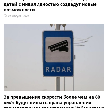
детей с инвалидностью создадут новые
возможности
05 Август, 2026
За превышение скорости более чем на 80
км/ч будут лишать права управления
транспортными средствами: в Узбекистане