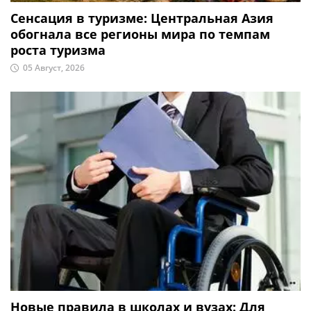
Сенсация в туризме: Центральная Азия
обогнала все регионы мира по темпам
роста туризма
05 Август, 2026
Новые правила в школах и вузах: Для