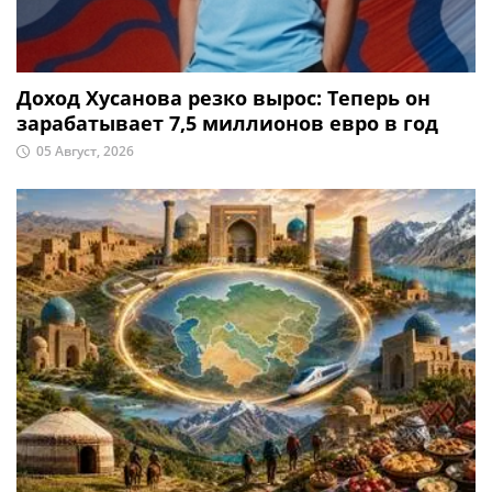
Доход Хусанова резко вырос: Теперь он
зарабатывает 7,5 миллионов евро в год
05 Август, 2026