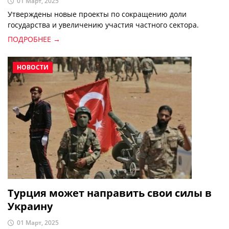
01 Март, 2025
Утверждены новые проекты по сокращению доли
государства и увеличению участия частного сектора.
ПОДРОБНЕЕ →
НОВОСТИ
Турция может направить свои силы в
Украину
01 Март, 2025