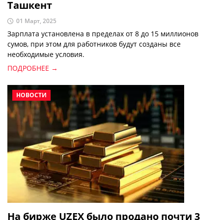
Ташкент
01 Март, 2025
Зарплата установлена в пределах от 8 до 15 миллионов
сумов, при этом для работников будут созданы все
необходимые условия.
ПОДРОБНЕЕ →
НОВОСТИ
На бирже UZEX было продано почти 3