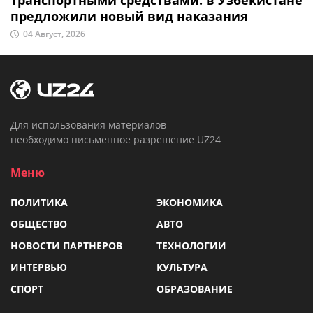
предложили новый вид наказания
04 Август, 2026
Для использования материалов
необходимо письменное разрешение UZ24
Меню
ПОЛИТИКА
ЭКОНОМИКА
ОБЩЕСТВО
АВТО
НОВОСТИ ПАРТНЕРОВ
ТЕХНОЛОГИИ
ИНТЕРВЬЮ
КУЛЬТУРА
СПОРТ
ОБРАЗОВАНИЕ