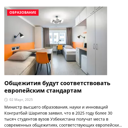
ОБРАЗОВАНИЕ
Общежития будут соответствовать
европейским стандартам
02 Март, 2025
Министр высшего образования, науки и инноваций
Конгратбай Шарипов заявил, что в 2025 году более 30
тысяч студентов вузов Узбекистана получат места в
современных общежитиях, соответствующих европейским