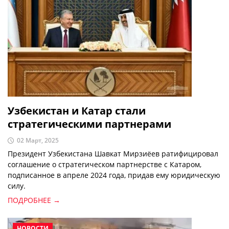
Узбекистан и Катар стали
стратегическими партнерами
02 Март, 2025
Президент Узбекистана Шавкат Мирзиёев ратифицировал
соглашение о стратегическом партнерстве с Катаром,
подписанное в апреле 2024 года, придав ему юридическую
силу.
ПОДРОБНЕЕ →
НОВОСТИ