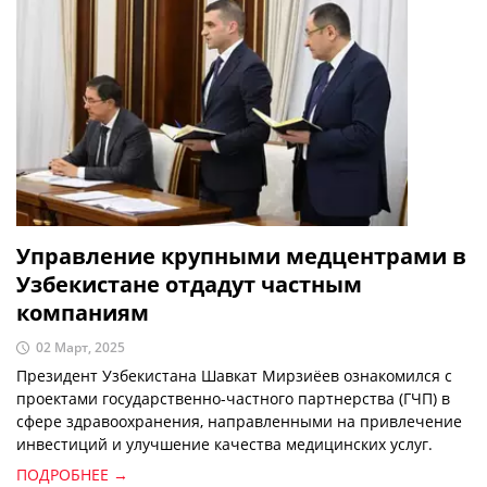
Управление крупными медцентрами в
Узбекистане отдадут частным
компаниям
02 Март, 2025
Президент Узбекистана Шавкат Мирзиёев ознакомился с
проектами государственно-частного партнерства (ГЧП) в
сфере здравоохранения, направленными на привлечение
инвестиций и улучшение качества медицинских услуг.
ПОДРОБНЕЕ →