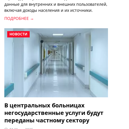
данные для внутренних и внешних пользователей,
включая доходы населения и их источники.
ПОДРОБНЕЕ →
НОВОСТИ
В центральных больницах
негосударственные услуги будут
переданы частному сектору