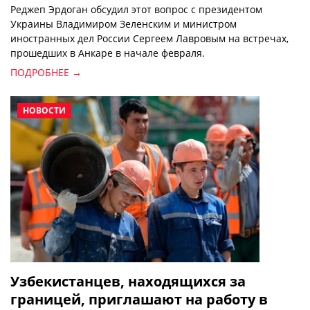
Реджеп Эрдоган обсудил этот вопрос с президентом
Украины Владимиром Зеленским и министром
иностранных дел России Сергеем Лавровым на встречах,
прошедших в Анкаре в начале февраля.
ПОДРОБНЕЕ →
НОВОСТИ
Узбекистанцев, находящихся за
границей, приглашают на работу в