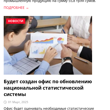
промышленную продукцию на сумму 55,8 трлн сумов.
ПОДРОБНЕЕ →
НОВОСТИ
Будет создан офис по обновлению
национальной статистической
системы
01 Март, 2025
Офис будет оценивать необходимые статистические